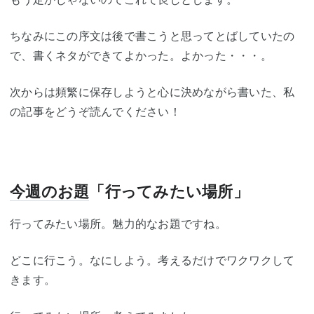
ちなみにこの序文は後で書こうと思ってとばしていたの
で、書くネタができてよかった。よかった・・・。
次からは頻繁に保存しようと心に決めながら書いた、私
の記事をどうぞ読んでください！
今週のお題
「行ってみたい場所」
行ってみたい場所。魅力的なお題ですね。
どこに行こう。なにしよう。考えるだけでワクワクして
きます。