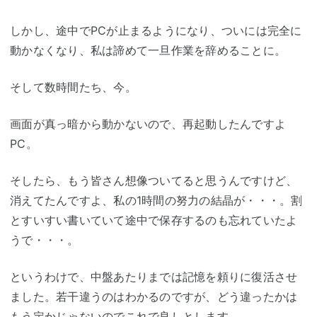
しかし、途中でPCが止まるようになり、ついには完全に
動かなくなり、私は諦めて一旦作業を辞めることに。
そして数時間たち、今。
画面が真っ暗から動かないので、再起動したんですよ
PC。
そしたら、もう皆さん想像ついてると思うんですけど、
消えてたんですよ、私の1時間の努力の結晶が・・・。割
とすいすい書いていて途中で保存するのも忘れていたよ
うで・・・。
というわけで、中盤あたりまでは記憶を頼りに復活させ
ました。若干違うのはわかるのですが、どう違ったかは
もう定かじゃないのでこれで良しとします。