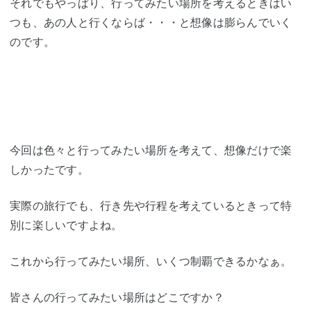
それでもやっぱり、行ってみたい場所を考えるときはい
つも、あの人と行くならば・・・と想像は膨らんでいく
のです。
今回は色々と行ってみたい場所を考えて、想像だけで楽
しかったです。
実際の旅行でも、行き先や行程を考えているときって特
別に楽しいですよね。
これから行ってみたい場所、いくつ制覇できるかなぁ。
皆さんの行ってみたい場所はどこですか？