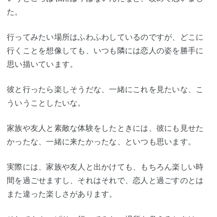
た。
行ってみたい場所はふわふわしているのですが、どこに
行くことを想像しても、いつも隣には恋人の姿を勝手に
思い描いています。
彼と行ったら楽しそうだな、一緒にこれを見たいな、こ
ういうことしたいな。
家族や友人と素敵な体験をしたときには、彼にも見せた
かったな、一緒に来たかったな、といつも思います。
実際には、家族や友人と出かけても、もちろん楽しい時
間を過ごせますし、それはそれで、恋人と過ごすのとは
また違った楽しさがあります。