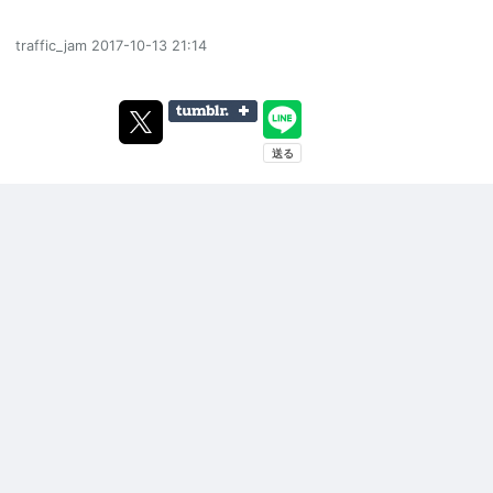
traffic_jam
2017-10-13 21:14