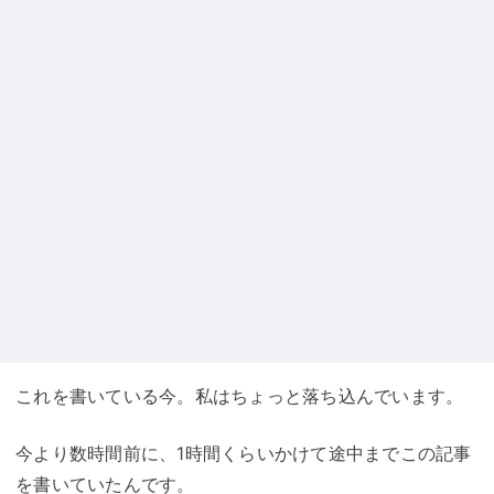
これを書いている今。私はちょっと落ち込んでいます。
今より数時間前に、1時間くらいかけて途中までこの記事
を書いていたんです。