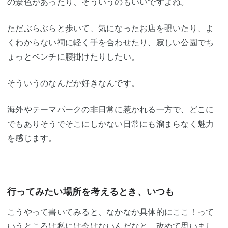
の景色があったり、そういうのもいいですよね。
ただぶらぶらと歩いて、気になったお店を覗いたり、よ
くわからない祠に軽く手を合わせたり、寂しい公園でち
ょっとベンチに腰掛けたりしたい。
そういうのなんだか好きなんです。
海外やテーマパークの非日常に惹かれる一方で、どこに
でもありそうでそこにしかない日常にも溜まらなく魅力
を感じます。
行ってみたい場所を考えるとき、いつも
こうやって書いてみると、なかなか具体的にここ！って
いうところは私には今はないんだなと、改めて思いまし