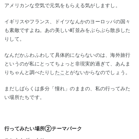
アメリカンな空気で元気をもらえる気がしますし。
イギリスやフランス、ドイツなんかのヨーロッパの国々
も素敵ですよね。あの美しい町並みをぶらぶら散歩した
りして。
なんだかふわふわして具体的にならないのは、海外旅行
というのが私にとってちょっと非現実的過ぎて、あんま
りちゃんと調べたりし
たこ
とがないからなのでしょう。
まだしばらくは多分「憧れ」のままの、私の行ってみた
い場所たちです。
行ってみたい場所②テーマパーク