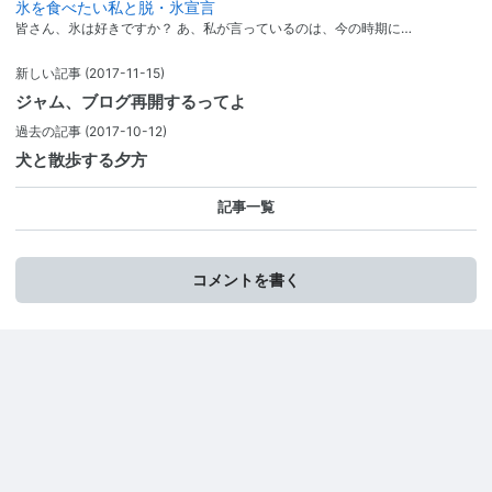
氷を食べたい私と脱・氷宣言
皆さん、氷は好きですか？ あ、私が言っているのは、今の時期に…
新しい記事
(2017-11-15)
ジャム、ブログ再開するってよ
過去の記事
(2017-10-12)
犬と散歩する夕方
記事一覧
コメントを書く