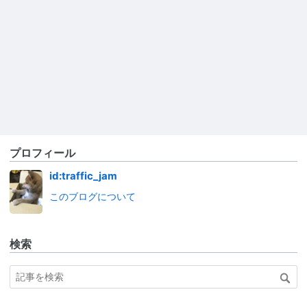
プロフィール
id:traffic_jam
このブログについて
検索